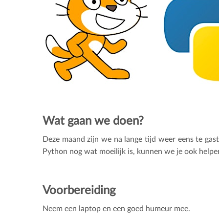
Wat gaan we doen?
Deze maand zijn we na lange tijd weer eens te gas
Python nog wat moeilijk is, kunnen we je ook helpe
Voorbereiding
Neem een laptop en een goed humeur mee.