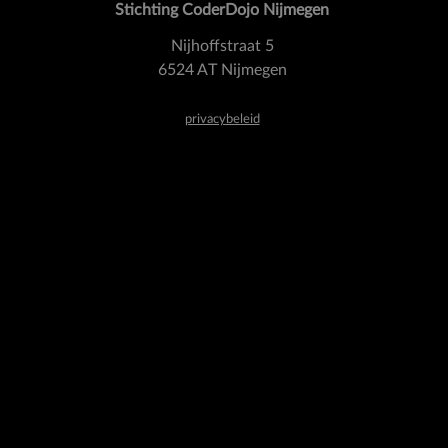
Stichting CoderDojo Nijmegen
Nijhoffstraat 5
6524 AT Nijmegen
privacybeleid