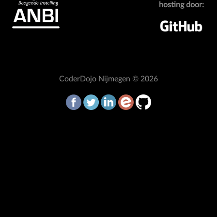
hosting door:
CoderDojo Nijmegen © 2026