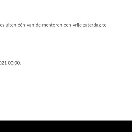
esluiten één van de mentoren een vrije zaterdag te
021 00:00.