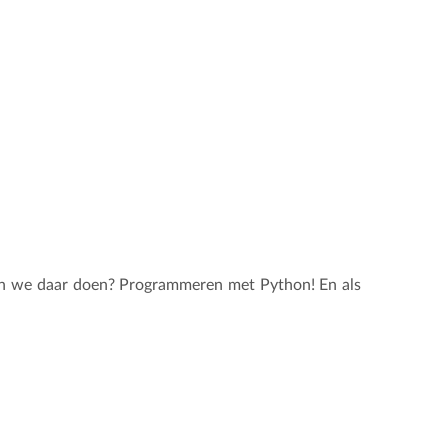
gaan we daar doen? Programmeren met Python! En als