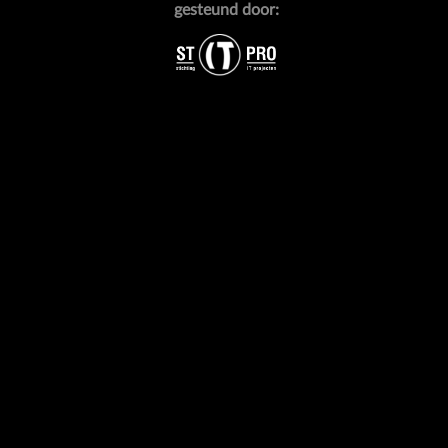
gesteund door: