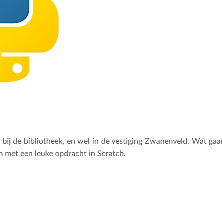
t bij de bibliotheek, en wel in de vestiging Zwanenveld. Wat 
n met een leuke opdracht in Scratch.