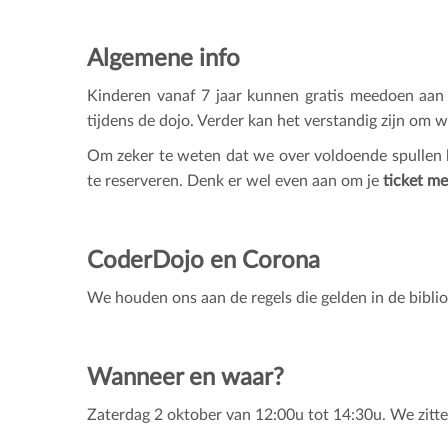
Algemene info
Kinderen vanaf 7 jaar kunnen gratis meedoen aan
tijdens de dojo. Verder kan het verstandig zijn om 
Om zeker te weten dat we over voldoende spullen 
te reserveren. Denk er wel even aan om je
ticket m
CoderDojo en Corona
We houden ons aan de regels die gelden in de bibli
Wanneer en waar?
Zaterdag 2 oktober van 12:00u tot 14:30u. We zitte