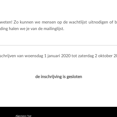
jd weten! Zo kunnen we mensen op de wachtlijst uitnodigen of b
ing halen we je van de mailinglijst.
nschrijven van woensdag 1 januari 2020 tot zaterdag 2 oktober 2
de inschrijving is gesloten