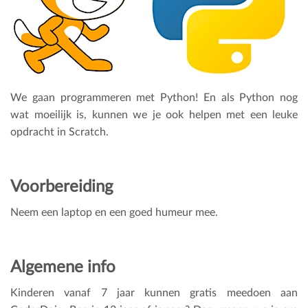
We gaan programmeren met Python! En als Python nog
wat moeilijk is, kunnen we je ook helpen met een leuke
opdracht in Scratch.
Voorbereiding
Neem een laptop en een goed humeur mee.
Algemene info
Kinderen vanaf 7 jaar kunnen gratis meedoen aan