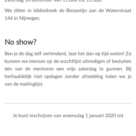
We zitten in bibliotheek de Biezantijn aan de Waterstraat
146 in Nijmegen.
No show?
Ben je de dag zelf verhinderd, laat het dan op tijd weten! Zo
kunnen we mensen op de wachtlijst uitnodigen of besluiten
één van de mentoren een vrije zaterdag te gunnen. Bij
herhaaldelijk niet opdagen zonder afmelding halen we je
van de mailinglijst.
Je kunt inschrijven van woensdag 1 januari 2020 tot