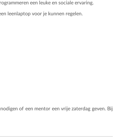
ogrammeren een leuke en sociale ervaring.
een leenlaptop voor je kunnen regelen.
nodigen of een mentor een vrije zaterdag geven. Bij