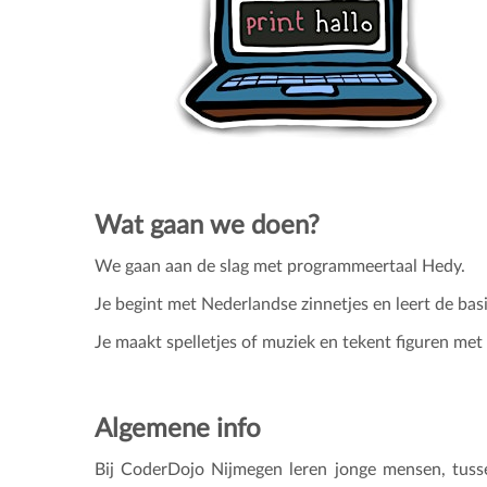
Wat gaan we doen?
We gaan aan de slag met programmeertaal Hedy.
Je begint met Nederlandse zinnetjes en leert de bas
Je maakt spelletjes of muziek en tekent figuren met
Algemene info
Bij CoderDojo Nijmegen leren jonge mensen, tus