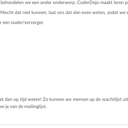
behandelen we een ander onderwerp. CoderDojo maakt leren pr
 Mocht dat niet kunnen, laat ons dat dan even weten, zodat we 
 een ouder/verzorger.
 het dan op tijd weten! Zo kunnen we mensen op de wachtlijst uit
 je van de mailinglijst.