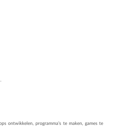
.
pps ontwikkelen, programma’s te maken, games te