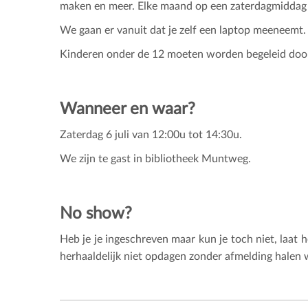
maken en meer. Elke maand op een zaterdagmiddag 
We gaan er vanuit dat je zelf een laptop meeneemt.
Kinderen onder de 12 moeten worden begeleid door
Wanneer en waar?
Zaterdag 6 juli van 12:00u tot 14:30u.
We zijn te gast in bibliotheek Muntweg.
No show?
Heb je je ingeschreven maar kun je toch niet, laat
herhaaldelijk niet opdagen zonder afmelding halen we