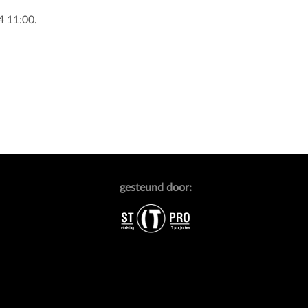
4 11:00.
gesteund door: