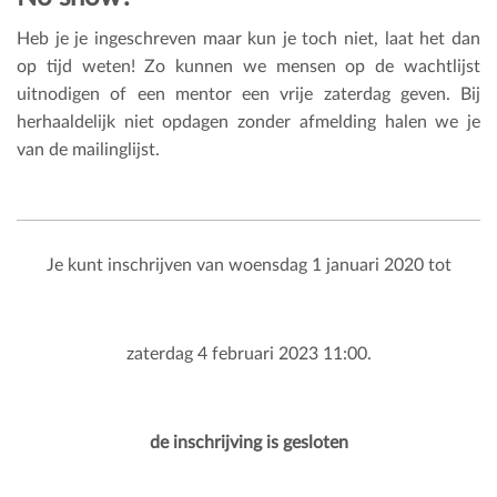
Heb je je ingeschreven maar kun je toch niet, laat het dan
op tijd weten! Zo kunnen we mensen op de wachtlijst
uitnodigen of een mentor een vrije zaterdag geven. Bij
herhaaldelijk niet opdagen zonder afmelding halen we je
van de mailinglijst.
Je kunt inschrijven van woensdag 1 januari 2020 tot
zaterdag 4 februari 2023 11:00.
de inschrijving is gesloten