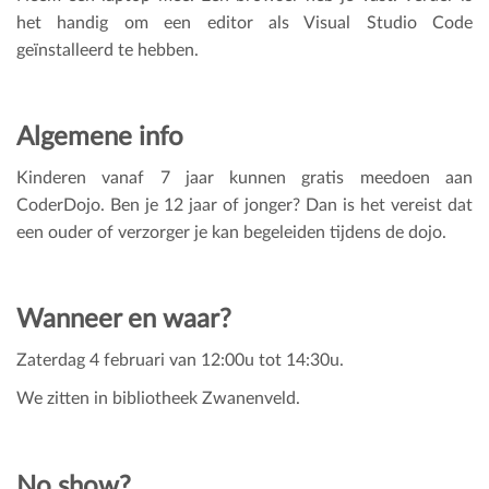
het handig om een editor als Visual Studio Code
geïnstalleerd te hebben.
Algemene info
Kinderen vanaf 7 jaar kunnen gratis meedoen aan
CoderDojo. Ben je 12 jaar of jonger? Dan is het vereist dat
een ouder of verzorger je kan begeleiden tijdens de dojo.
Wanneer en waar?
Zaterdag 4 februari van 12:00u tot 14:30u.
We zitten in bibliotheek Zwanenveld.
No show?